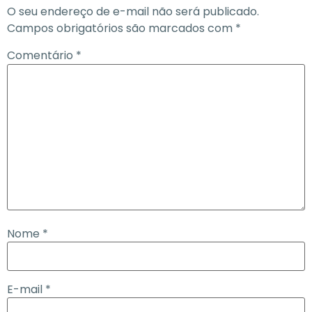
O seu endereço de e-mail não será publicado.
Campos obrigatórios são marcados com
*
Comentário
*
Nome
*
E-mail
*