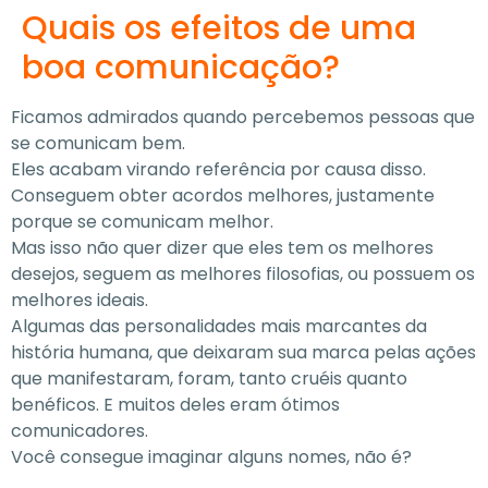
Quais os efeitos de uma
boa comunicação?
Ficamos admirados quando percebemos pessoas que
se comunicam bem.
Eles acabam virando referência por causa disso.
Conseguem obter acordos melhores, justamente
porque se comunicam melhor.
Mas isso não quer dizer que eles tem os melhores
desejos, seguem as melhores filosofias, ou possuem os
melhores ideais.
Algumas das personalidades mais marcantes da
história humana, que deixaram sua marca pelas ações
que manifestaram, foram, tanto cruéis quanto
benéficos. E muitos deles eram ótimos
comunicadores.
Você consegue imaginar alguns nomes, não é?