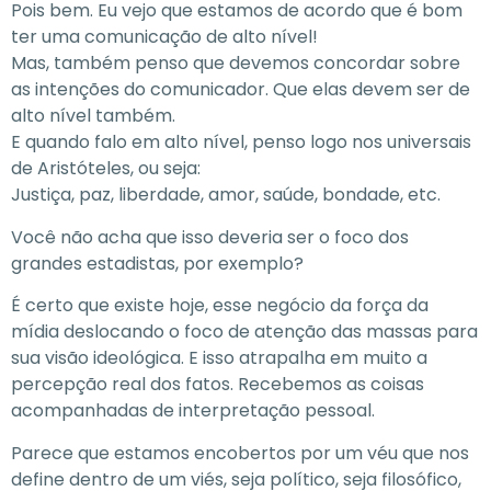
Pois bem. Eu vejo que estamos de acordo que é bom
ter uma comunicação de alto nível!
Mas, também penso que devemos concordar sobre
as intenções do comunicador. Que elas devem ser de
alto nível também.
E quando falo em alto nível, penso logo nos universais
de Aristóteles, ou seja:
Justiça, paz, liberdade, amor, saúde, bondade, etc.
Você não acha que isso deveria ser o foco dos
grandes estadistas, por exemplo?
É certo que existe hoje, esse negócio da força da
mídia deslocando o foco de atenção das massas para
sua visão ideológica. E isso atrapalha em muito a
percepção real dos fatos. Recebemos as coisas
acompanhadas de interpretação pessoal.
Parece que estamos encobertos por um véu que nos
define dentro de um viés, seja político, seja filosófico,