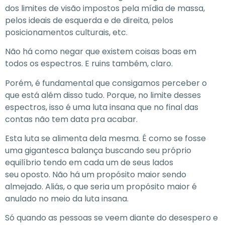
dos limites de visão impostos pela mídia de massa,
pelos ideais de esquerda e de direita, pelos
posicionamentos culturais, etc.
Não há como negar que existem coisas boas em
todos os espectros. E ruins também, claro.
Porém, é fundamental que consigamos perceber o
que está além disso tudo. Porque, no limite desses
espectros, isso é uma luta insana que no final das
contas não tem data pra acabar.
Esta luta se alimenta dela mesma. É como se fosse
uma gigantesca balança buscando seu próprio
equilíbrio tendo em cada um de seus lados
seu oposto. Não há um propósito maior sendo
almejado. Aliás, o que seria um propósito maior é
anulado no meio da luta insana.
Só quando as pessoas se veem diante do desespero e