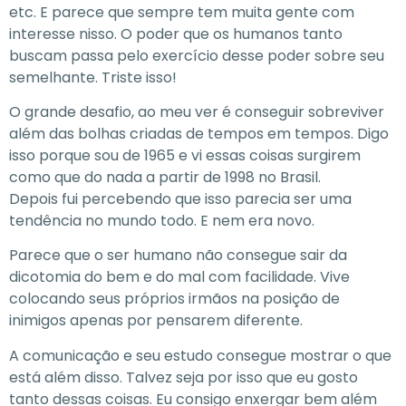
etc. E parece que sempre tem muita gente com
interesse nisso. O poder que os humanos tanto
buscam passa pelo exercício desse poder sobre seu
semelhante. Triste isso!
O grande desafio, ao meu ver é conseguir sobreviver
além das bolhas criadas de tempos em tempos. Digo
isso porque sou de 1965 e vi essas coisas surgirem
como que do nada a partir de 1998 no Brasil.
Depois fui percebendo que isso parecia ser uma
tendência no mundo todo. E nem era novo.
Parece que o ser humano não consegue sair da
dicotomia do bem e do mal com facilidade. Vive
colocando seus próprios irmãos na posição de
inimigos apenas por pensarem diferente.
A comunicação e seu estudo consegue mostrar o que
está além disso. Talvez seja por isso que eu gosto
tanto dessas coisas. Eu consigo enxergar bem além