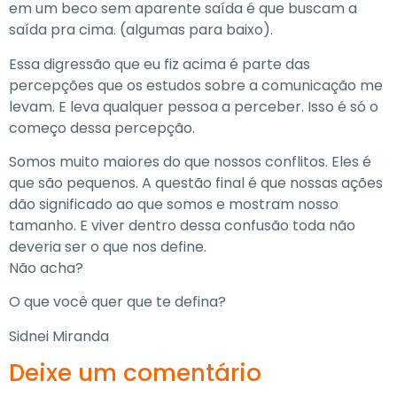
em um beco sem aparente saída é que buscam a
saída pra cima. (algumas para baixo).
Essa digressão que eu fiz acima é parte das
percepções que os estudos sobre a comunicação me
levam. E leva qualquer pessoa a perceber. Isso é só o
começo dessa percepção.
Somos muito maiores do que nossos conflitos. Eles é
que são pequenos. A questão final é que nossas ações
dão significado ao que somos e mostram nosso
tamanho. E viver dentro dessa confusão toda não
deveria ser o que nos define.
Não acha?
O que você quer que te defina?
Sidnei Miranda
Deixe um comentário