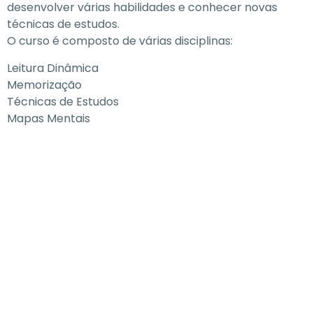
desenvolver várias habilidades e conhecer novas
técnicas de estudos.
O curso é composto de várias disciplinas:
Leitura Dinâmica
Memorização
Técnicas de Estudos
Mapas Mentais