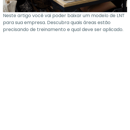
Neste artigo você vai poder baixar um modelo de LNT
para sua empresa. Descubra quais áreas estão
precisando de treinamento e qual deve ser aplicado.