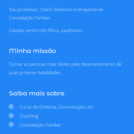
Sou professor, Coach Sistêmico e terapeuta de
Constelação Familiar.
Casado, tenho três filhos, paulistano.
Minha missão
Tornar as pessoas mais felizes pelo desenvolvimento de
suas próprias habilidades.
Saiba mais sobre
Curso de Oratória, Comunicação, etc
Coaching
Constelação Familiar