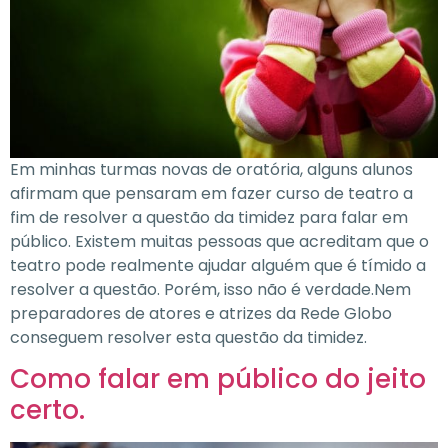
Em minhas turmas novas de oratória, alguns alunos
afirmam que pensaram em fazer curso de teatro a
fim de resolver a questão da timidez para falar em
público. Existem muitas pessoas que acreditam que o
teatro pode realmente ajudar alguém que é tímido a
resolver a questão. Porém, isso não é verdade.Nem
preparadores de atores e atrizes da Rede Globo
conseguem resolver esta questão da timidez.
Como falar em público do jeito
certo.