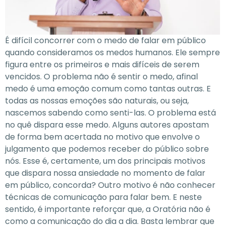
É difícil concorrer com o medo de falar em público
quando consideramos os medos humanos. Ele sempre
figura entre os primeiros e mais difíceis de serem
vencidos. O problema não é sentir o medo, afinal
medo é uma emoção comum como tantas outras. E
todas as nossas emoções são naturais, ou seja,
nascemos sabendo como senti-las. O problema está
no quê dispara esse medo. Alguns autores apostam
de forma bem acertada no motivo que envolve o
julgamento que podemos receber do público sobre
nós. Esse é, certamente, um dos principais motivos
que dispara nossa ansiedade no momento de falar
em público, concorda? Outro motivo é não conhecer
técnicas de comunicação para falar bem. E neste
sentido, é importante reforçar que, a Oratória não é
como a comunicação do dia a dia. Basta lembrar que