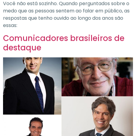
Você não está sozinho. Quando perguntados sobre o
medo que as pessoas sentem ao falar em público, as
respostas que tenho ouvido ao longo dos anos são
essas:
Comunicadores brasileiros de
destaque