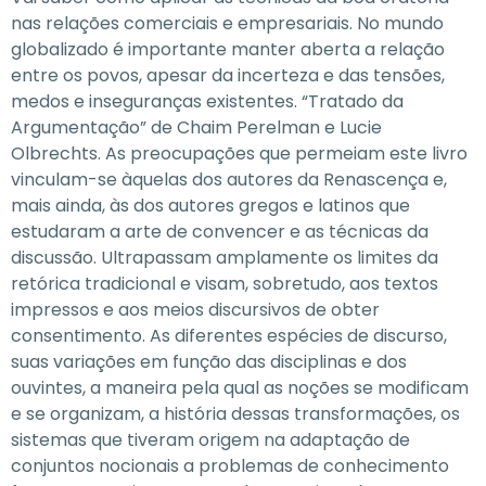
nas relações comerciais e empresariais. No mundo
globalizado é importante manter aberta a relação
entre os povos, apesar da incerteza e das tensões,
medos e inseguranças existentes. “Tratado da
Argumentação” de Chaim Perelman e Lucie
Olbrechts. As preocupações que permeiam este livro
vinculam-se àquelas dos autores da Renascença e,
mais ainda, às dos autores gregos e latinos que
estudaram a arte de convencer e as técnicas da
discussão. Ultrapassam amplamente os limites da
retórica tradicional e visam, sobretudo, aos textos
impressos e aos meios discursivos de obter
consentimento. As diferentes espécies de discurso,
suas variações em função das disciplinas e dos
ouvintes, a maneira pela qual as noções se modificam
e se organizam, a história dessas transformações, os
sistemas que tiveram origem na adaptação de
conjuntos nocionais a problemas de conhecimento