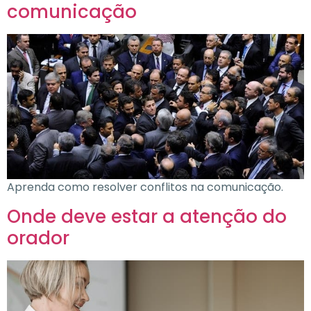
comunicação
Aprenda como resolver conflitos na comunicação.
Onde deve estar a atenção do
orador