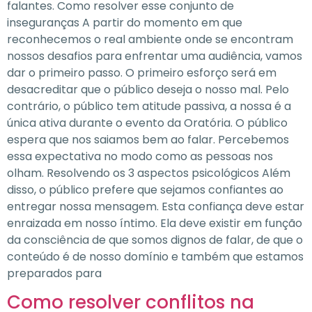
falantes. Como resolver esse conjunto de
inseguranças A partir do momento em que
reconhecemos o real ambiente onde se encontram
nossos desafios para enfrentar uma audiência, vamos
dar o primeiro passo. O primeiro esforço será em
desacreditar que o público deseja o nosso mal. Pelo
contrário, o público tem atitude passiva, a nossa é a
única ativa durante o evento da Oratória. O público
espera que nos saiamos bem ao falar. Percebemos
essa expectativa no modo como as pessoas nos
olham. Resolvendo os 3 aspectos psicológicos Além
disso, o público prefere que sejamos confiantes ao
entregar nossa mensagem. Esta confiança deve estar
enraizada em nosso íntimo. Ela deve existir em função
da consciência de que somos dignos de falar, de que o
conteúdo é de nosso domínio e também que estamos
preparados para
Como resolver conflitos na