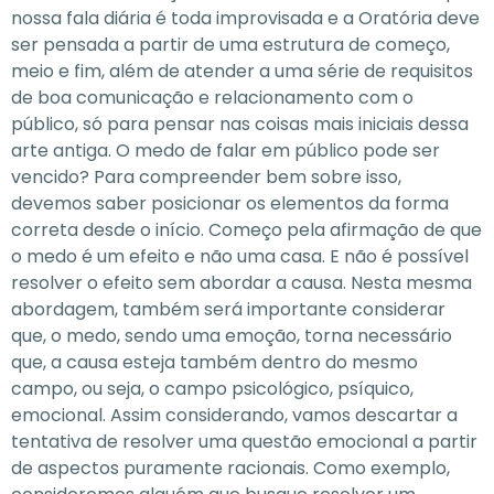
nossa fala diária é toda improvisada e a Oratória deve
ser pensada a partir de uma estrutura de começo,
meio e fim, além de atender a uma série de requisitos
de boa comunicação e relacionamento com o
público, só para pensar nas coisas mais iniciais dessa
arte antiga. O medo de falar em público pode ser
vencido? Para compreender bem sobre isso,
devemos saber posicionar os elementos da forma
correta desde o início. Começo pela afirmação de que
o medo é um efeito e não uma casa. E não é possível
resolver o efeito sem abordar a causa. Nesta mesma
abordagem, também será importante considerar
que, o medo, sendo uma emoção, torna necessário
que, a causa esteja também dentro do mesmo
campo, ou seja, o campo psicológico, psíquico,
emocional. Assim considerando, vamos descartar a
tentativa de resolver uma questão emocional a partir
de aspectos puramente racionais. Como exemplo,