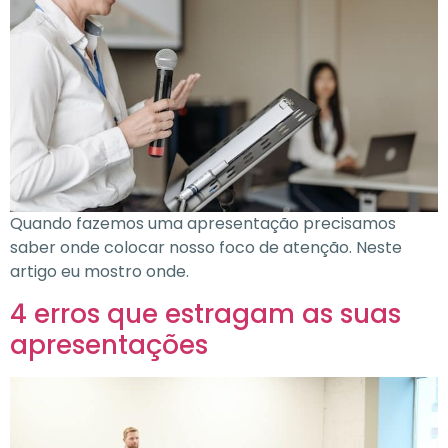
Quando fazemos uma apresentação precisamos
saber onde colocar nosso foco de atenção. Neste
artigo eu mostro onde.
4 erros que estragam as suas
apresentações