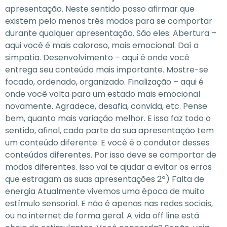
apresentação. Neste sentido posso afirmar que
existem pelo menos três modos para se comportar
durante qualquer apresentação. São eles: Abertura –
aqui você é mais caloroso, mais emocional. Daí a
simpatia. Desenvolvimento – aqui é onde você
entrega seu conteúdo mais importante. Mostre-se
focado, ordenado, organizado. Finalização – aqui é
onde você volta para um estado mais emocional
novamente. Agradece, desafia, convida, etc. Pense
bem, quanto mais variação melhor. E isso faz todo o
sentido, afinal, cada parte da sua apresentação tem
um conteúdo diferente. E você é o condutor desses
conteúdos diferentes. Por isso deve se comportar de
modos diferentes. Isso vai te ajudar a evitar os erros
que estragam as suas apresentações 2º) Falta de
energia Atualmente vivemos uma época de muito
estímulo sensorial. E não é apenas nas redes sociais,
ou na internet de forma geral. A vida off line está