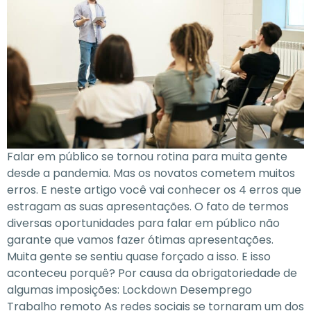
Falar em público se tornou rotina para muita gente
desde a pandemia. Mas os novatos cometem muitos
erros. E neste artigo você vai conhecer os 4 erros que
estragam as suas apresentações. O fato de termos
diversas oportunidades para falar em público não
garante que vamos fazer ótimas apresentações.
Muita gente se sentiu quase forçado a isso. E isso
aconteceu porquê? Por causa da obrigatoriedade de
algumas imposições: Lockdown Desemprego
Trabalho remoto As redes sociais se tornaram um dos