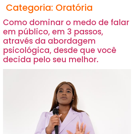
Categoria:
Oratória
Como dominar o medo de falar
em público, em 3 passos,
através da abordagem
psicológica, desde que você
decida pelo seu melhor.