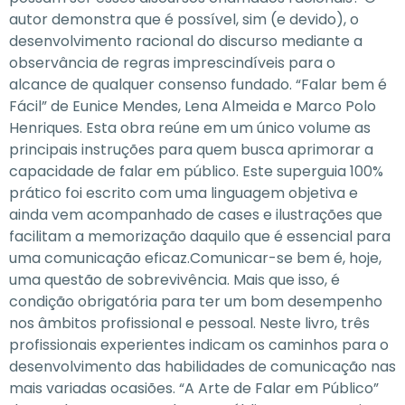
autor demonstra que é possível, sim (e devido), o
desenvolvimento racional do discurso mediante a
observância de regras imprescindíveis para o
alcance de qualquer consenso fundado. “Falar bem é
Fácil” de Eunice Mendes, Lena Almeida e Marco Polo
Henriques. Esta obra reúne em um único volume as
principais instruções para quem busca aprimorar a
capacidade de falar em público. Este superguia 100%
prático foi escrito com uma linguagem objetiva e
ainda vem acompanhado de cases e ilustrações que
facilitam a memorização daquilo que é essencial para
uma comunicação eficaz.Comunicar-se bem é, hoje,
uma questão de sobrevivência. Mais que isso, é
condição obrigatória para ter um bom desempenho
nos âmbitos profissional e pessoal. Neste livro, três
profissionais experientes indicam os caminhos para o
desenvolvimento das habilidades de comunicação nas
mais variadas ocasiões. “A Arte de Falar em Público”