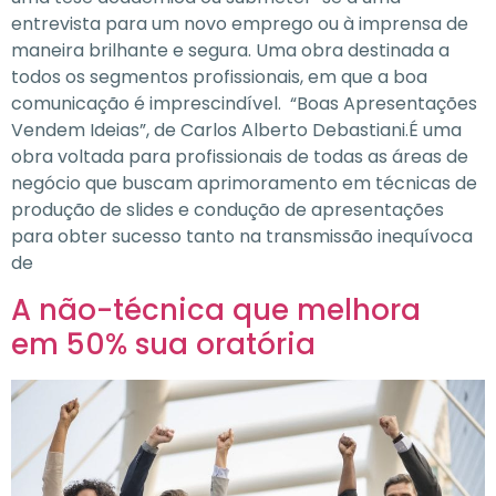
entrevista para um novo emprego ou à imprensa de
maneira brilhante e segura. Uma obra destinada a
todos os segmentos profissionais, em que a boa
comunicação é imprescindível. “Boas Apresentações
Vendem Ideias”, de Carlos Alberto Debastiani.É uma
obra voltada para profissionais de todas as áreas de
negócio que buscam aprimoramento em técnicas de
produção de slides e condução de apresentações
para obter sucesso tanto na transmissão inequívoca
de
A não-técnica que melhora
em 50% sua oratória