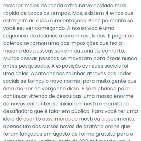
maiores meios de renda extra na velocidade mais
rápida de todos os tempos. Mas, existem 4 erros que
estragam as suas apresentações. Principalmente se
você estiver começando. A nossa vida é uma
sequência de desafios a serem resolvidos. E pagar os
boletos se tornou uma das imposições que fez a
maioria das pessoas saírem da zona de conforto.
Muitas dessas pessoas se moveram para áreas nunca
antes pesquisadas. A exposição as redes sociais foi
uma delas. Aparecer nas telinhas através das redes
sociais se tornou o novo normal para muita gente que
dizia morrer de vergonha disso. E sem chance para
continuar vivendo de desculpas, uma massa enorme
de novos entrantes se iniciaram nesta empreitada
desafiadora que é falar em público. Para você ter uma
ideia de quanto esse mercado mostrou aquecimento,
apenas um dos cursos novos de oratória online que
foram lançados em agosto de forma gratuita para o